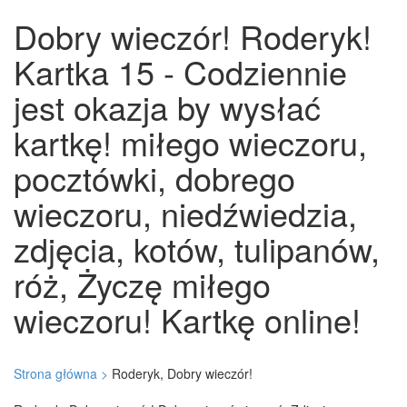
Dobry wieczór! Roderyk!
Kartka 15 - Codziennie
jest okazja by wysłać
kartkę! miłego wieczoru,
pocztówki, dobrego
wieczoru, niedźwiedzia,
zdjęcia, kotów, tulipanów,
róż, Życzę miłego
wieczoru! Kartkę online!
Strona główna >
Roderyk, Dobry wieczór!