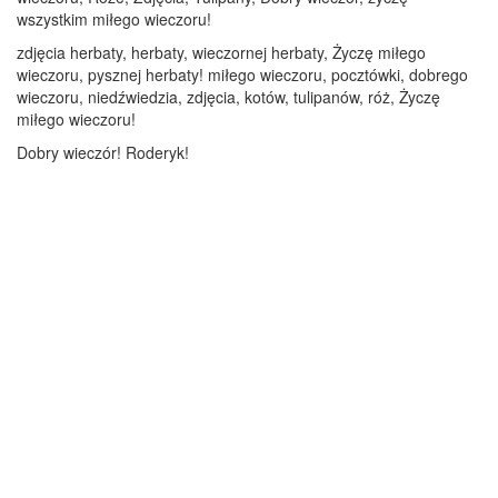
wszystkim miłego wieczoru!
zdjęcia herbaty, herbaty, wieczornej herbaty, Życzę miłego
wieczoru, pysznej herbaty! miłego wieczoru, pocztówki, dobrego
wieczoru, niedźwiedzia, zdjęcia, kotów, tulipanów, róż, Życzę
miłego wieczoru!
Dobry wieczór! Roderyk!