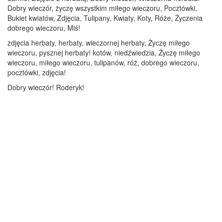
Dobry wieczór, życzę wszystkim miłego wieczoru, Pocztówki,
Bukiet kwiatów, Zdjęcia, Tulipany, Kwiaty, Koty, Róże, Życzenia
dobrego wieczoru, Miś!
zdjęcia herbaty, herbaty, wieczornej herbaty, Życzę miłego
wieczoru, pysznej herbaty! kotów, niedźwiedzia, Życzę miłego
wieczoru, miłego wieczoru, tulipanów, róż, dobrego wieczoru,
pocztówki, zdjęcia!
Dobry wieczór! Roderyk!