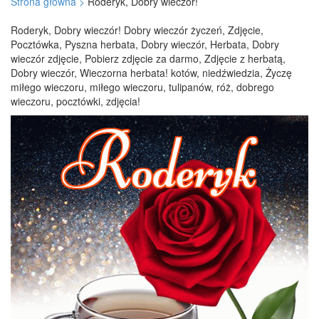
Strona główna >
Roderyk, Dobry wieczór!
Roderyk, Dobry wieczór! Dobry wieczór życzeń, Zdjęcie,
Pocztówka, Pyszna herbata, Dobry wieczór, Herbata, Dobry
wieczór zdjęcie, Pobierz zdjęcie za darmo, Zdjęcie z herbatą,
Dobry wieczór, Wieczorna herbata! kotów, niedźwiedzia, Życzę
miłego wieczoru, miłego wieczoru, tulipanów, róż, dobrego
wieczoru, pocztówki, zdjęcia!