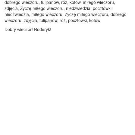
dobrego wieczoru, tulipanów, róż, kotów, miłego wieczoru,
zdjęcia, Życzę miłego wieczoru, niedźwiedzia, pocztówki!
niedźwiedzia, miłego wieczoru, Życzę miłego wieczoru, dobrego
wieczoru, zdjęcia, tulipanów, róż, pocztówki, kotów!
Dobry wieczór! Roderyk!