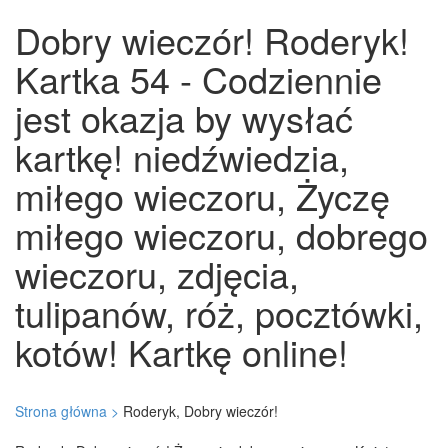
Dobry wieczór! Roderyk!
Kartka 54 - Codziennie
jest okazja by wysłać
kartkę! niedźwiedzia,
miłego wieczoru, Życzę
miłego wieczoru, dobrego
wieczoru, zdjęcia,
tulipanów, róż, pocztówki,
kotów! Kartkę online!
Strona główna >
Roderyk, Dobry wieczór!