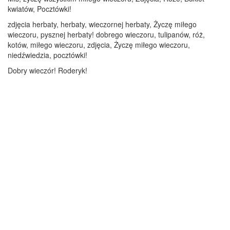
kwiatów, Pocztówki!
zdjęcia herbaty, herbaty, wieczornej herbaty, Życzę miłego
wieczoru, pysznej herbaty! dobrego wieczoru, tulipanów, róż,
kotów, miłego wieczoru, zdjęcia, Życzę miłego wieczoru,
niedźwiedzia, pocztówki!
Dobry wieczór! Roderyk!