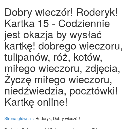
Dobry wieczór! Roderyk!
Kartka 15 - Codziennie
jest okazja by wysłać
kartkę! dobrego wieczoru,
tulipanów, róż, kotów,
miłego wieczoru, zdjęcia,
Życzę miłego wieczoru,
niedźwiedzia, pocztówki!
Kartkę online!
Strona główna >
Roderyk, Dobry wieczór!