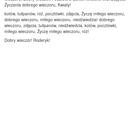
Życzenia dobrego wieczoru, Kwiaty!
kotów, tulipanów, róż, pocztówki, zdjęcia, Życzę miłego wieczoru,
dobrego wieczoru, miłego wieczoru, niedźwiedzia! dobrego
wieczoru, zdjęcia, tulipanów, niedźwiedzia, kotów, pocztówki,
miłego wieczoru, Życzę miłego wieczoru, róż!
Dobry wieczór! Roderyk!