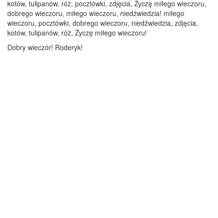
kotów, tulipanów, róż, pocztówki, zdjęcia, Życzę miłego wieczoru,
dobrego wieczoru, miłego wieczoru, niedźwiedzia! miłego
wieczoru, pocztówki, dobrego wieczoru, niedźwiedzia, zdjęcia,
kotów, tulipanów, róż, Życzę miłego wieczoru!
Dobry wieczór! Roderyk!