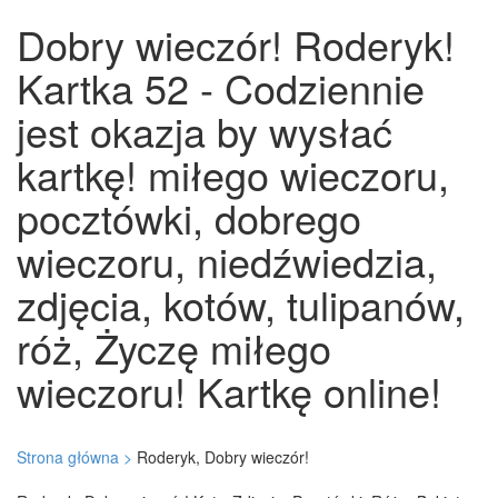
Dobry wieczór! Roderyk!
Kartka 52 - Codziennie
jest okazja by wysłać
kartkę! miłego wieczoru,
pocztówki, dobrego
wieczoru, niedźwiedzia,
zdjęcia, kotów, tulipanów,
róż, Życzę miłego
wieczoru! Kartkę online!
Strona główna >
Roderyk, Dobry wieczór!