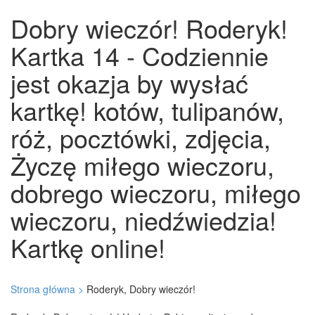
Dobry wieczór! Roderyk!
Kartka 14 - Codziennie
jest okazja by wysłać
kartkę! kotów, tulipanów,
róż, pocztówki, zdjęcia,
Życzę miłego wieczoru,
dobrego wieczoru, miłego
wieczoru, niedźwiedzia!
Kartkę online!
Strona główna >
Roderyk, Dobry wieczór!