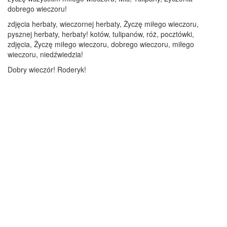
dobrego wieczoru!
zdjęcia herbaty, wieczornej herbaty, Życzę miłego wieczoru,
pysznej herbaty, herbaty! kotów, tulipanów, róż, pocztówki,
zdjęcia, Życzę miłego wieczoru, dobrego wieczoru, miłego
wieczoru, niedźwiedzia!
Dobry wieczór! Roderyk!