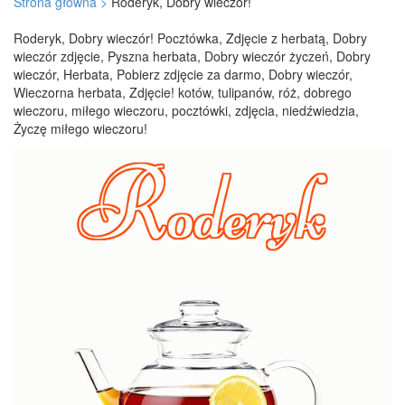
Strona główna >
Roderyk, Dobry wieczór!
Roderyk, Dobry wieczór! Pocztówka, Zdjęcie z herbatą, Dobry
wieczór zdjęcie, Pyszna herbata, Dobry wieczór życzeń, Dobry
wieczór, Herbata, Pobierz zdjęcie za darmo, Dobry wieczór,
Wieczorna herbata, Zdjęcie! kotów, tulipanów, róż, dobrego
wieczoru, miłego wieczoru, pocztówki, zdjęcia, niedźwiedzia,
Życzę miłego wieczoru!