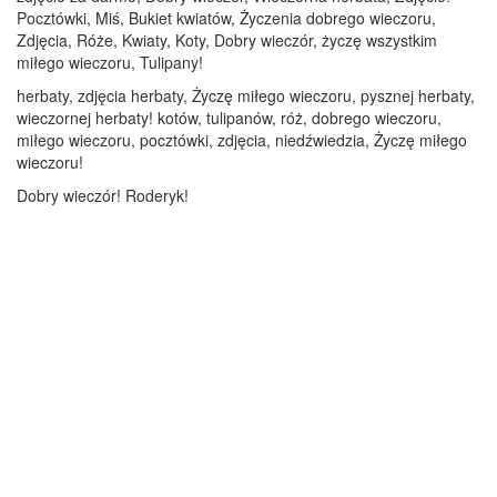
Pocztówki, Miś, Bukiet kwiatów, Życzenia dobrego wieczoru,
Zdjęcia, Róże, Kwiaty, Koty, Dobry wieczór, życzę wszystkim
miłego wieczoru, Tulipany!
herbaty, zdjęcia herbaty, Życzę miłego wieczoru, pysznej herbaty,
wieczornej herbaty! kotów, tulipanów, róż, dobrego wieczoru,
miłego wieczoru, pocztówki, zdjęcia, niedźwiedzia, Życzę miłego
wieczoru!
Dobry wieczór! Roderyk!