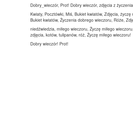
Dobry_wieczór, Prot! Dobry wieczór, zdjęcia z życzenia
Kwiaty, Pocztówki, Miś, Bukiet kwiatów, Zdjęcia, życzę
Bukiet kwiatów, Życzenia dobrego wieczoru, Róże, Zdję
niedźwiedzia, miłego wieczoru, Życzę miłego wieczoru,
zdjęcia, kotów, tulipanów, róż, Życzę miłego wieczoru!
Dobry wieczór! Prot!