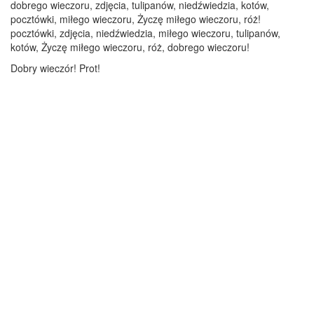
dobrego wieczoru, zdjęcia, tulipanów, niedźwiedzia, kotów,
pocztówki, miłego wieczoru, Życzę miłego wieczoru, róż!
pocztówki, zdjęcia, niedźwiedzia, miłego wieczoru, tulipanów,
kotów, Życzę miłego wieczoru, róż, dobrego wieczoru!
Dobry wieczór! Prot!