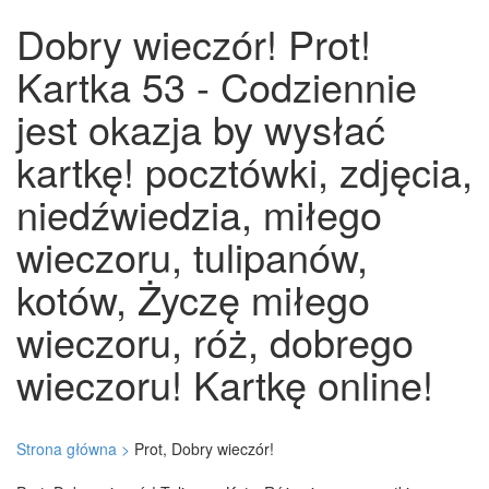
Dobry wieczór! Prot!
Kartka 53 - Codziennie
jest okazja by wysłać
kartkę! pocztówki, zdjęcia,
niedźwiedzia, miłego
wieczoru, tulipanów,
kotów, Życzę miłego
wieczoru, róż, dobrego
wieczoru! Kartkę online!
Strona główna >
Prot, Dobry wieczór!