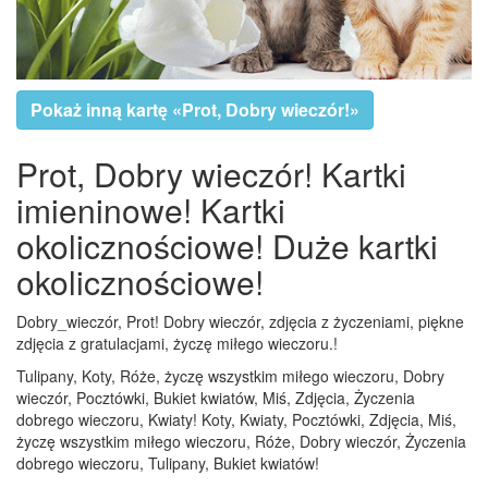
Pokaż inną kartę «Prot, Dobry wieczór!»
Prot, Dobry wieczór! Kartki
imieninowe! Kartki
okolicznościowe! Duże kartki
okolicznościowe!
Dobry_wieczór, Prot! Dobry wieczór, zdjęcia z życzeniami, piękne
zdjęcia z gratulacjami, życzę miłego wieczoru.!
Tulipany, Koty, Róże, życzę wszystkim miłego wieczoru, Dobry
wieczór, Pocztówki, Bukiet kwiatów, Miś, Zdjęcia, Życzenia
dobrego wieczoru, Kwiaty! Koty, Kwiaty, Pocztówki, Zdjęcia, Miś,
życzę wszystkim miłego wieczoru, Róże, Dobry wieczór, Życzenia
dobrego wieczoru, Tulipany, Bukiet kwiatów!