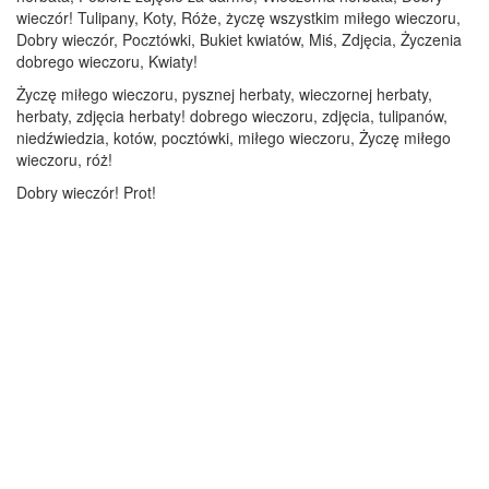
wieczór! Tulipany, Koty, Róże, życzę wszystkim miłego wieczoru,
Dobry wieczór, Pocztówki, Bukiet kwiatów, Miś, Zdjęcia, Życzenia
dobrego wieczoru, Kwiaty!
Życzę miłego wieczoru, pysznej herbaty, wieczornej herbaty,
herbaty, zdjęcia herbaty! dobrego wieczoru, zdjęcia, tulipanów,
niedźwiedzia, kotów, pocztówki, miłego wieczoru, Życzę miłego
wieczoru, róż!
Dobry wieczór! Prot!