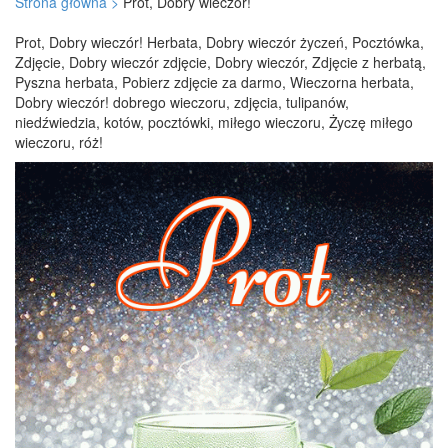
Strona główna >
Prot, Dobry wieczór!
Prot, Dobry wieczór! Herbata, Dobry wieczór życzeń, Pocztówka,
Zdjęcie, Dobry wieczór zdjęcie, Dobry wieczór, Zdjęcie z herbatą,
Pyszna herbata, Pobierz zdjęcie za darmo, Wieczorna herbata,
Dobry wieczór! dobrego wieczoru, zdjęcia, tulipanów,
niedźwiedzia, kotów, pocztówki, miłego wieczoru, Życzę miłego
wieczoru, róż!