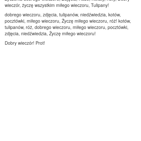
wieczór, życzę wszystkim miłego wieczoru, Tulipany!
dobrego wieczoru, zdjęcia, tulipanów, niedźwiedzia, kotów,
pocztówki, miłego wieczoru, Życzę miłego wieczoru, róż! kotów,
tulipanów, róż, dobrego wieczoru, miłego wieczoru, pocztówki,
zdjęcia, niedźwiedzia, Życzę miłego wieczoru!
Dobry wieczór! Prot!