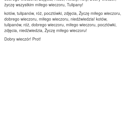
życzę wszystkim miłego wieczoru, Tulipany!
kotów, tulipanów, róż, pocztówki, zdjęcia, Życzę miłego wieczoru,
dobrego wieczoru, miłego wieczoru, niedźwiedzia! kotów,
tulipanów, róż, dobrego wieczoru, miłego wieczoru, pocztówki,
zdjęcia, niedźwiedzia, Życzę miłego wieczoru!
Dobry wieczór! Prot!