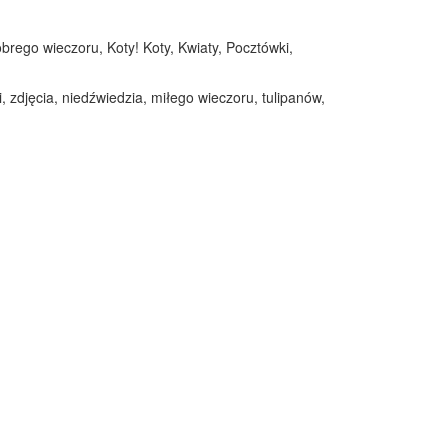
brego wieczoru, Koty! Koty, Kwiaty, Pocztówki,
, zdjęcia, niedźwiedzia, miłego wieczoru, tulipanów,