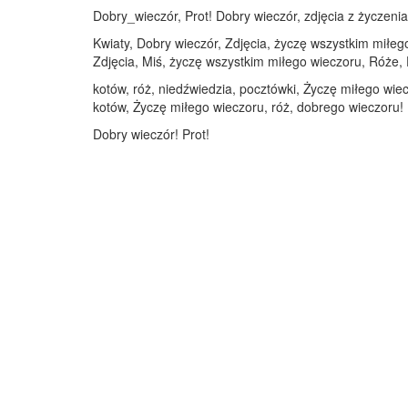
Dobry_wieczór, Prot! Dobry wieczór, zdjęcia z życzenia
Kwiaty, Dobry wieczór, Zdjęcia, życzę wszystkim miłego
Zdjęcia, Miś, życzę wszystkim miłego wieczoru, Róże, 
kotów, róż, niedźwiedzia, pocztówki, Życzę miłego wiec
kotów, Życzę miłego wieczoru, róż, dobrego wieczoru!
Dobry wieczór! Prot!