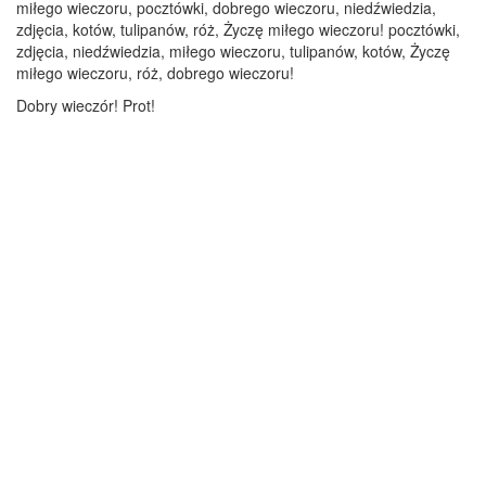
miłego wieczoru, pocztówki, dobrego wieczoru, niedźwiedzia,
zdjęcia, kotów, tulipanów, róż, Życzę miłego wieczoru! pocztówki,
zdjęcia, niedźwiedzia, miłego wieczoru, tulipanów, kotów, Życzę
miłego wieczoru, róż, dobrego wieczoru!
Dobry wieczór! Prot!