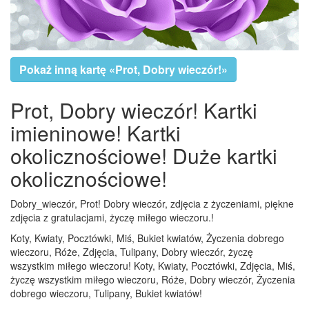
Pokaż inną kartę «Prot, Dobry wieczór!»
Prot, Dobry wieczór! Kartki
imieninowe! Kartki
okolicznościowe! Duże kartki
okolicznościowe!
Dobry_wieczór, Prot! Dobry wieczór, zdjęcia z życzeniami, piękne
zdjęcia z gratulacjami, życzę miłego wieczoru.!
Koty, Kwiaty, Pocztówki, Miś, Bukiet kwiatów, Życzenia dobrego
wieczoru, Róże, Zdjęcia, Tulipany, Dobry wieczór, życzę
wszystkim miłego wieczoru! Koty, Kwiaty, Pocztówki, Zdjęcia, Miś,
życzę wszystkim miłego wieczoru, Róże, Dobry wieczór, Życzenia
dobrego wieczoru, Tulipany, Bukiet kwiatów!