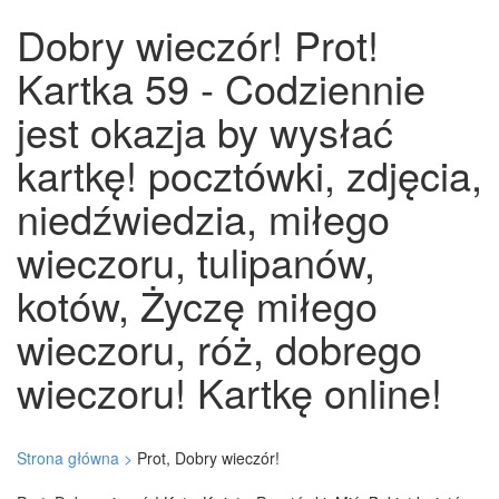
Dobry wieczór! Prot!
Kartka 59 - Codziennie
jest okazja by wysłać
kartkę! pocztówki, zdjęcia,
niedźwiedzia, miłego
wieczoru, tulipanów,
kotów, Życzę miłego
wieczoru, róż, dobrego
wieczoru! Kartkę online!
Strona główna >
Prot, Dobry wieczór!