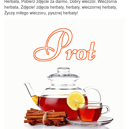
Herbata, Pobierz zdjęcie za darmo, Dobry wieczór, Wieczorna
herbata, Zdjęcie! zdjęcia herbaty, herbaty, wieczornej herbaty,
Życzę miłego wieczoru, pysznej herbaty!