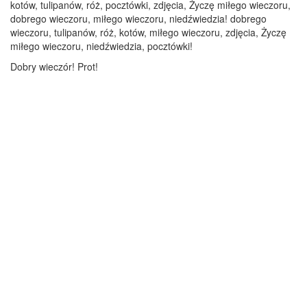
kotów, tulipanów, róż, pocztówki, zdjęcia, Życzę miłego wieczoru,
dobrego wieczoru, miłego wieczoru, niedźwiedzia! dobrego
wieczoru, tulipanów, róż, kotów, miłego wieczoru, zdjęcia, Życzę
miłego wieczoru, niedźwiedzia, pocztówki!
Dobry wieczór! Prot!