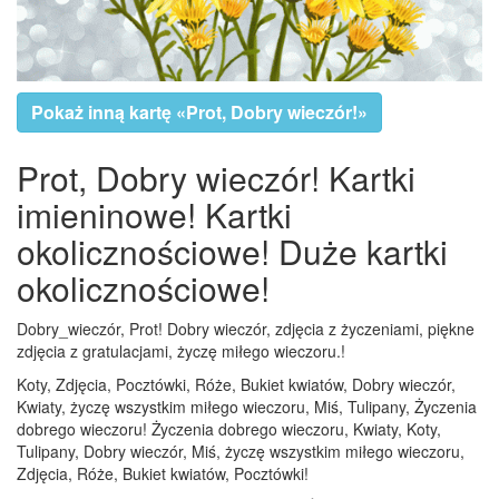
Pokaż inną kartę «Prot, Dobry wieczór!»
Prot, Dobry wieczór! Kartki
imieninowe! Kartki
okolicznościowe! Duże kartki
okolicznościowe!
Dobry_wieczór, Prot! Dobry wieczór, zdjęcia z życzeniami, piękne
zdjęcia z gratulacjami, życzę miłego wieczoru.!
Koty, Zdjęcia, Pocztówki, Róże, Bukiet kwiatów, Dobry wieczór,
Kwiaty, życzę wszystkim miłego wieczoru, Miś, Tulipany, Życzenia
dobrego wieczoru! Życzenia dobrego wieczoru, Kwiaty, Koty,
Tulipany, Dobry wieczór, Miś, życzę wszystkim miłego wieczoru,
Zdjęcia, Róże, Bukiet kwiatów, Pocztówki!