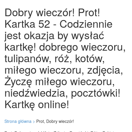
Dobry wieczór! Prot!
Kartka 52 - Codziennie
jest okazja by wysłać
kartkę! dobrego wieczoru,
tulipanów, róż, kotów,
miłego wieczoru, zdjęcia,
Życzę miłego wieczoru,
niedźwiedzia, pocztówki!
Kartkę online!
Strona główna >
Prot, Dobry wieczór!