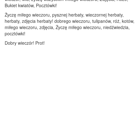
Bukiet kwiatów, Pocztówki!
Życzę miłego wieczoru, pysznej herbaty, wieczornej herbaty,
herbaty, zdjęcia herbaty! dobrego wieczoru, tulipanów, róż, kotów,
miłego wieczoru, zdjęcia, Życzę miłego wieczoru, niedźwiedzia,
pocztówki!
Dobry wieczór! Prot!