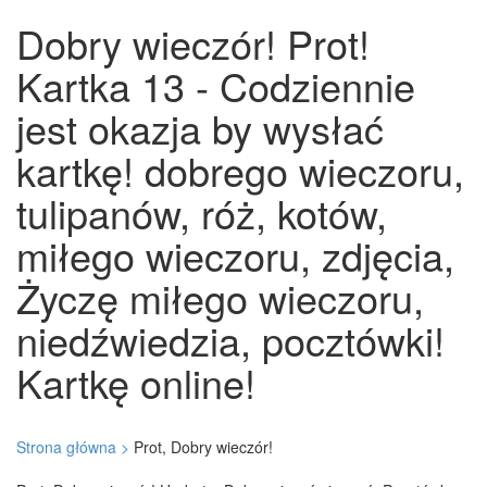
Dobry wieczór! Prot!
Kartka 13 - Codziennie
jest okazja by wysłać
kartkę! dobrego wieczoru,
tulipanów, róż, kotów,
miłego wieczoru, zdjęcia,
Życzę miłego wieczoru,
niedźwiedzia, pocztówki!
Kartkę online!
Strona główna >
Prot, Dobry wieczór!