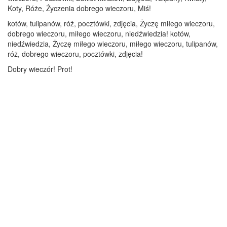
Koty, Róże, Życzenia dobrego wieczoru, Miś!
kotów, tulipanów, róż, pocztówki, zdjęcia, Życzę miłego wieczoru,
dobrego wieczoru, miłego wieczoru, niedźwiedzia! kotów,
niedźwiedzia, Życzę miłego wieczoru, miłego wieczoru, tulipanów,
róż, dobrego wieczoru, pocztówki, zdjęcia!
Dobry wieczór! Prot!