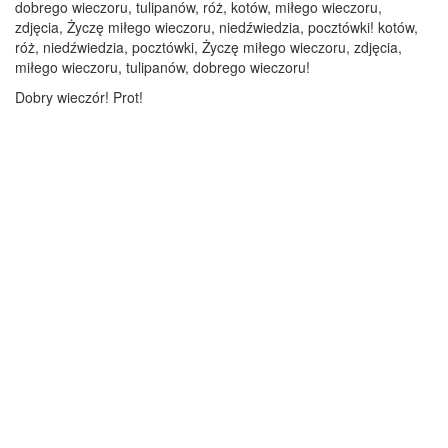
dobrego wieczoru, tulipanów, róż, kotów, miłego wieczoru,
zdjęcia, Życzę miłego wieczoru, niedźwiedzia, pocztówki! kotów,
róż, niedźwiedzia, pocztówki, Życzę miłego wieczoru, zdjęcia,
miłego wieczoru, tulipanów, dobrego wieczoru!
Dobry wieczór! Prot!