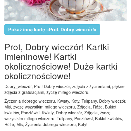
Pokaż inną kartę «Prot, Dobry wieczór!»
Prot, Dobry wieczór! Kartki
imieninowe! Kartki
okolicznościowe! Duże kartki
okolicznościowe!
Dobry_wieczór, Prot! Dobry wieczór, zdjęcia z życzeniami, piękne
zdjęcia z gratulacjami, życzę miłego wieczoru.!
Życzenia dobrego wieczoru, Kwiaty, Koty, Tulipany, Dobry wieczór,
Miś, życzę wszystkim miłego wieczoru, Zdjęcia, Róże, Bukiet
kwiatów, Pocztówki! Kwiaty, Dobry wieczór, Zdjęcia, życzę
wszystkim miłego wieczoru, Tulipany, Pocztówki, Bukiet kwiatów,
Róże, Miś, Życzenia dobrego wieczoru, Koty!