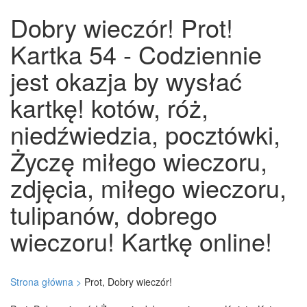
Dobry wieczór! Prot!
Kartka 54 - Codziennie
jest okazja by wysłać
kartkę! kotów, róż,
niedźwiedzia, pocztówki,
Życzę miłego wieczoru,
zdjęcia, miłego wieczoru,
tulipanów, dobrego
wieczoru! Kartkę online!
Strona główna >
Prot, Dobry wieczór!