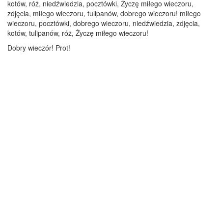
kotów, róż, niedźwiedzia, pocztówki, Życzę miłego wieczoru,
zdjęcia, miłego wieczoru, tulipanów, dobrego wieczoru! miłego
wieczoru, pocztówki, dobrego wieczoru, niedźwiedzia, zdjęcia,
kotów, tulipanów, róż, Życzę miłego wieczoru!
Dobry wieczór! Prot!