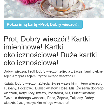
Pokaż inną kartę «Prot, Dobry wieczór!»
Prot, Dobry wieczór! Kartki
imieninowe! Kartki
okolicznościowe! Duże kartki
okolicznościowe!
Dobry_wieczór, Prot! Dobry wieczór, zdjęcia z życzeniami, piękne
zdjęcia z gratulacjami, życzę miłego wieczoru.!
Kwiaty, Dobry wieczór, Zdjęcia, życzę wszystkim miłego wieczoru,
Tulipany, Pocztówki, Bukiet kwiatów, Róże, Miś, Życzenia dobrego
wieczoru, Koty! Koty, Kwiaty, Pocztówki, Miś, Bukiet kwiatów,
Życzenia dobrego wieczoru, Róże, Zdjęcia, Tulipany, Dobry
wieczór, życzę wszystkim miłego wieczoru!