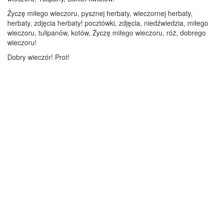
Życzę miłego wieczoru, pysznej herbaty, wieczornej herbaty,
herbaty, zdjęcia herbaty! pocztówki, zdjęcia, niedźwiedzia, miłego
wieczoru, tulipanów, kotów, Życzę miłego wieczoru, róż, dobrego
wieczoru!
Dobry wieczór! Prot!