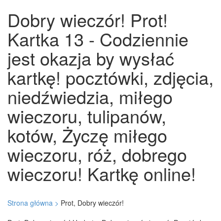
Dobry wieczór! Prot!
Kartka 13 - Codziennie
jest okazja by wysłać
kartkę! pocztówki, zdjęcia,
niedźwiedzia, miłego
wieczoru, tulipanów,
kotów, Życzę miłego
wieczoru, róż, dobrego
wieczoru! Kartkę online!
Strona główna >
Prot, Dobry wieczór!