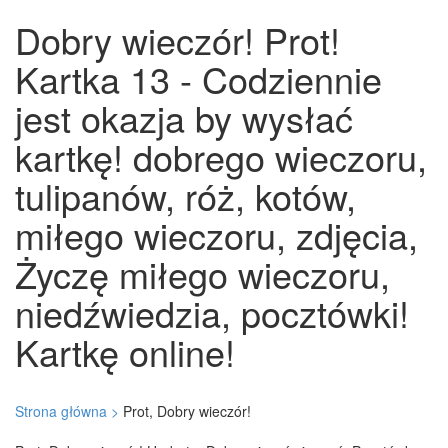
Dobry wieczór! Prot!
Kartka 13 - Codziennie
jest okazja by wysłać
kartkę! dobrego wieczoru,
tulipanów, róż, kotów,
miłego wieczoru, zdjęcia,
Życzę miłego wieczoru,
niedźwiedzia, pocztówki!
Kartkę online!
Strona główna >
Prot, Dobry wieczór!