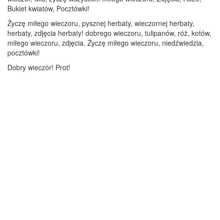
Bukiet kwiatów, Pocztówki!
Życzę miłego wieczoru, pysznej herbaty, wieczornej herbaty,
herbaty, zdjęcia herbaty! dobrego wieczoru, tulipanów, róż, kotów,
miłego wieczoru, zdjęcia, Życzę miłego wieczoru, niedźwiedzia,
pocztówki!
Dobry wieczór! Prot!