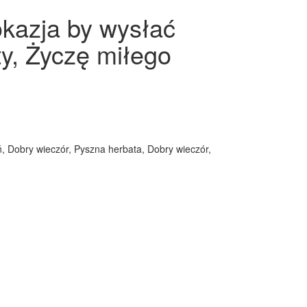
okazja by wysłać
ty, Życzę miłego
ń, Dobry wieczór, Pyszna herbata, Dobry wieczór,