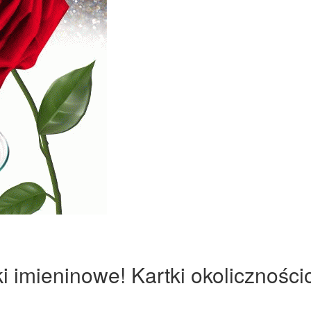
ki imieninowe! Kartki okoliczności