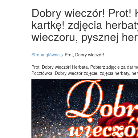
Dobry wieczór! Prot! 
kartkę! zdjęcia herba
wieczoru, pysznej her
Strona główna >
Prot, Dobry wieczór!
Prot, Dobry wieczór! Herbata, Pobierz zdjęcie za darm
Pocztówka, Dobry wieczór zdjęcie! zdjęcia herbaty, her