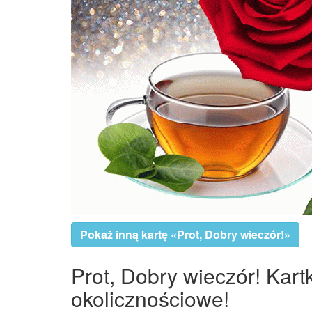
Pokaż inną kartę «Prot, Dobry wieczór!»
Prot, Dobry wieczór! Kart
okolicznościowe!