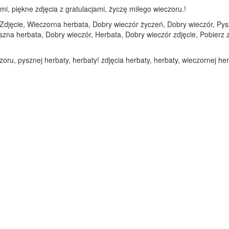
mi, piękne zdjęcia z gratulacjami, życzę miłego wieczoru.!
, Zdjęcie, Wieczorna herbata, Dobry wieczór życzeń, Dobry wieczór, Py
szna herbata, Dobry wieczór, Herbata, Dobry wieczór zdjęcie, Pobierz z
zoru, pysznej herbaty, herbaty! zdjęcia herbaty, herbaty, wieczornej he