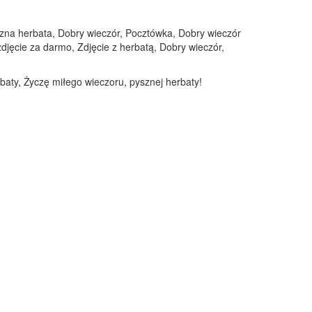
szna herbata, Dobry wieczór, Pocztówka, Dobry wieczór
djęcie za darmo, Zdjęcie z herbatą, Dobry wieczór,
rbaty, Życzę miłego wieczoru, pysznej herbaty!