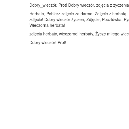
Dobry_wieczór, Prot! Dobry wieczór, zdjęcia z życzenia
Herbata, Pobierz zdjęcie za darmo, Zdjęcie z herbatą
zdjęcie! Dobry wieczór życzeń, Zdjęcie, Pocztówka, Py
Wieczorna herbata!
zdjęcia herbaty, wieczornej herbaty, Życzę miłego wiec
Dobry wieczór! Prot!