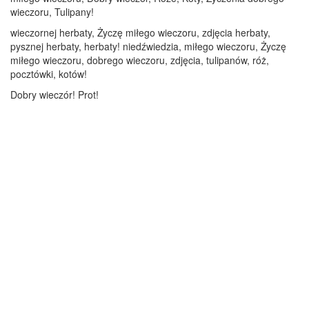
wieczoru, Tulipany!
wieczornej herbaty, Życzę miłego wieczoru, zdjęcia herbaty,
pysznej herbaty, herbaty! niedźwiedzia, miłego wieczoru, Życzę
miłego wieczoru, dobrego wieczoru, zdjęcia, tulipanów, róż,
pocztówki, kotów!
Dobry wieczór! Prot!