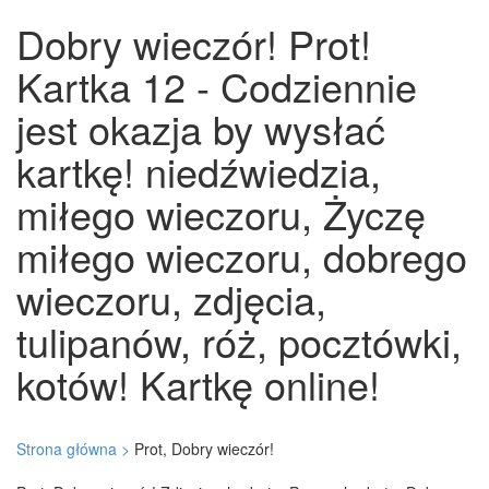
Dobry wieczór! Prot!
Kartka 12 - Codziennie
jest okazja by wysłać
kartkę! niedźwiedzia,
miłego wieczoru, Życzę
miłego wieczoru, dobrego
wieczoru, zdjęcia,
tulipanów, róż, pocztówki,
kotów! Kartkę online!
Strona główna >
Prot, Dobry wieczór!