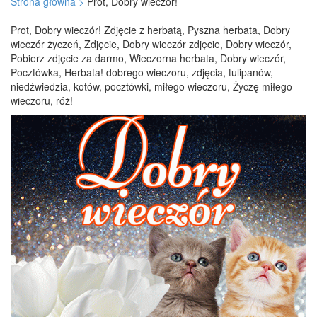
Strona główna >
Prot, Dobry wieczór!
Prot, Dobry wieczór! Zdjęcie z herbatą, Pyszna herbata, Dobry
wieczór życzeń, Zdjęcie, Dobry wieczór zdjęcie, Dobry wieczór,
Pobierz zdjęcie za darmo, Wieczorna herbata, Dobry wieczór,
Pocztówka, Herbata! dobrego wieczoru, zdjęcia, tulipanów,
niedźwiedzia, kotów, pocztówki, miłego wieczoru, Życzę miłego
wieczoru, róż!