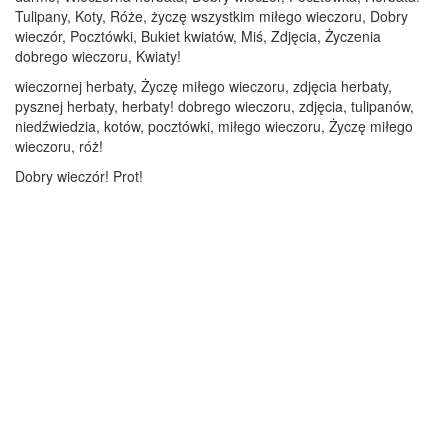
Tulipany, Koty, Róże, życzę wszystkim miłego wieczoru, Dobry
wieczór, Pocztówki, Bukiet kwiatów, Miś, Zdjęcia, Życzenia
dobrego wieczoru, Kwiaty!
wieczornej herbaty, Życzę miłego wieczoru, zdjęcia herbaty,
pysznej herbaty, herbaty! dobrego wieczoru, zdjęcia, tulipanów,
niedźwiedzia, kotów, pocztówki, miłego wieczoru, Życzę miłego
wieczoru, róż!
Dobry wieczór! Prot!