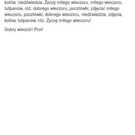
kotów, niedźwiedzia, Życzę miłego wieczoru, miłego wieczoru,
tulipanów, róż, dobrego wieczoru, pocztówki, zdjęcia! miłego
wieczoru, pocztówki, dobrego wieczoru, niedźwiedzia, zdjęcia,
kotów, tulipanów, róż, Życzę miłego wieczoru!
Dobry wieczór! Prot!