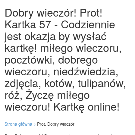
Dobry wieczór! Prot!
Kartka 57 - Codziennie
jest okazja by wysłać
kartkę! miłego wieczoru,
pocztówki, dobrego
wieczoru, niedźwiedzia,
zdjęcia, kotów, tulipanów,
róż, Życzę miłego
wieczoru! Kartkę online!
Strona główna >
Prot, Dobry wieczór!