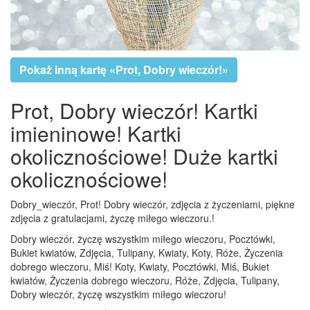
Pokaż inną kartę «Prot, Dobry wieczór!»
Prot, Dobry wieczór! Kartki
imieninowe! Kartki
okolicznościowe! Duże kartki
okolicznościowe!
Dobry_wieczór, Prot! Dobry wieczór, zdjęcia z życzeniami, piękne
zdjęcia z gratulacjami, życzę miłego wieczoru.!
Dobry wieczór, życzę wszystkim miłego wieczoru, Pocztówki,
Bukiet kwiatów, Zdjęcia, Tulipany, Kwiaty, Koty, Róże, Życzenia
dobrego wieczoru, Miś! Koty, Kwiaty, Pocztówki, Miś, Bukiet
kwiatów, Życzenia dobrego wieczoru, Róże, Zdjęcia, Tulipany,
Dobry wieczór, życzę wszystkim miłego wieczoru!