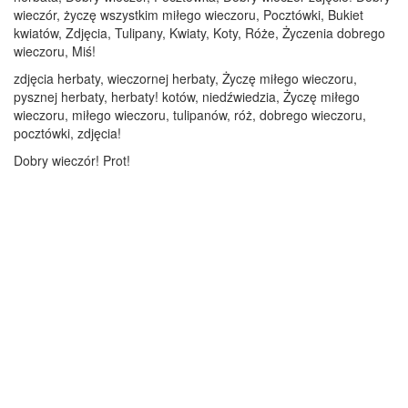
wieczór, życzę wszystkim miłego wieczoru, Pocztówki, Bukiet
kwiatów, Zdjęcia, Tulipany, Kwiaty, Koty, Róże, Życzenia dobrego
wieczoru, Miś!
zdjęcia herbaty, wieczornej herbaty, Życzę miłego wieczoru,
pysznej herbaty, herbaty! kotów, niedźwiedzia, Życzę miłego
wieczoru, miłego wieczoru, tulipanów, róż, dobrego wieczoru,
pocztówki, zdjęcia!
Dobry wieczór! Prot!