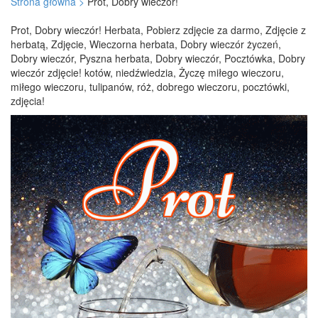
Strona główna >
Prot, Dobry wieczór!
Prot, Dobry wieczór! Herbata, Pobierz zdjęcie za darmo, Zdjęcie z
herbatą, Zdjęcie, Wieczorna herbata, Dobry wieczór życzeń,
Dobry wieczór, Pyszna herbata, Dobry wieczór, Pocztówka, Dobry
wieczór zdjęcie! kotów, niedźwiedzia, Życzę miłego wieczoru,
miłego wieczoru, tulipanów, róż, dobrego wieczoru, pocztówki,
zdjęcia!