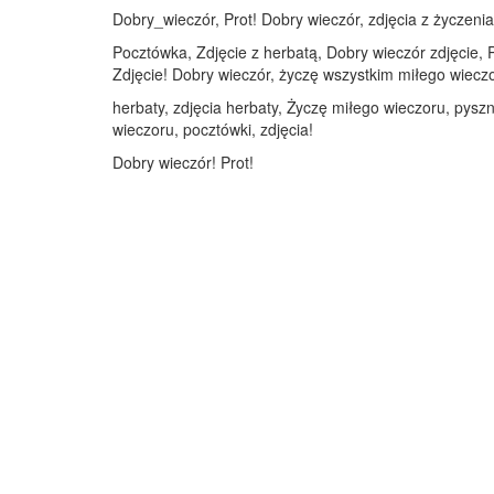
Dobry_wieczór, Prot! Dobry wieczór, zdjęcia z życzenia
Pocztówka, Zdjęcie z herbatą, Dobry wieczór zdjęcie,
Zdjęcie! Dobry wieczór, życzę wszystkim miłego wieczor
herbaty, zdjęcia herbaty, Życzę miłego wieczoru, pyszn
wieczoru, pocztówki, zdjęcia!
Dobry wieczór! Prot!