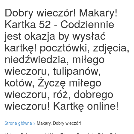
Dobry wieczór! Makary!
Kartka 52 - Codziennie
jest okazja by wysłać
kartkę! pocztówki, zdjęcia,
niedźwiedzia, miłego
wieczoru, tulipanów,
kotów, Życzę miłego
wieczoru, róż, dobrego
wieczoru! Kartkę online!
Strona główna >
Makary, Dobry wieczór!