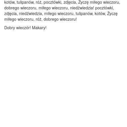
kotów, tulipanów, róż, pocztówki, zdjęcia, Życzę miłego wieczoru,
dobrego wieczoru, miłego wieczoru, niedźwiedzia! pocztówki,
zdjęcia, niedźwiedzia, miłego wieczoru, tulipanów, kotów, Życzę
miłego wieczoru, róż, dobrego wieczoru!
Dobry wieczór! Makary!