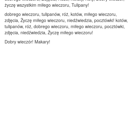
życzę wszystkim miłego wieczoru, Tulipany!
dobrego wieczoru, tulipanów, róż, kotów, miłego wieczoru,
zdjęcia, Życzę miłego wieczoru, niedźwiedzia, pocztówki! kotów,
tulipanów, róż, dobrego wieczoru, miłego wieczoru, pocztówki,
zdjęcia, niedźwiedzia, Życzę miłego wieczoru!
Dobry wieczór! Makary!