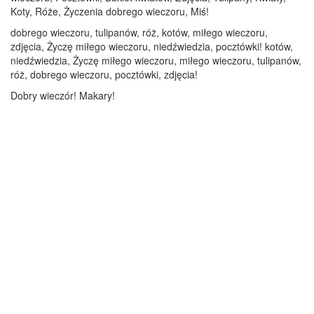
Koty, Róże, Życzenia dobrego wieczoru, Miś!
dobrego wieczoru, tulipanów, róż, kotów, miłego wieczoru,
zdjęcia, Życzę miłego wieczoru, niedźwiedzia, pocztówki! kotów,
niedźwiedzia, Życzę miłego wieczoru, miłego wieczoru, tulipanów,
róż, dobrego wieczoru, pocztówki, zdjęcia!
Dobry wieczór! Makary!