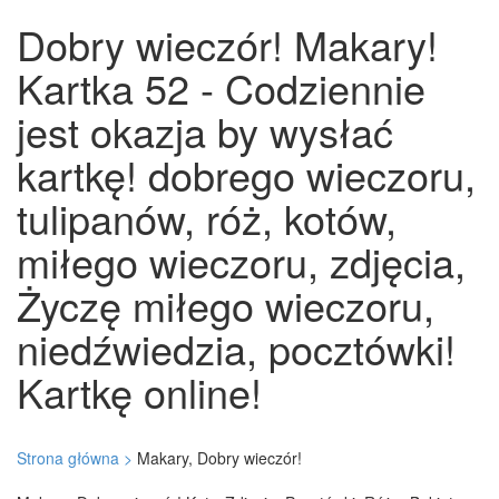
Dobry wieczór! Makary!
Kartka 52 - Codziennie
jest okazja by wysłać
kartkę! dobrego wieczoru,
tulipanów, róż, kotów,
miłego wieczoru, zdjęcia,
Życzę miłego wieczoru,
niedźwiedzia, pocztówki!
Kartkę online!
Strona główna >
Makary, Dobry wieczór!