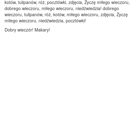
kotów, tulipanów, róż, pocztówki, zdjęcia, Życzę miłego wieczoru,
dobrego wieczoru, miłego wieczoru, niedźwiedzia! dobrego
wieczoru, tulipanów, róż, kotów, miłego wieczoru, zdjęcia, Życzę
miłego wieczoru, niedźwiedzia, pocztówki!
Dobry wieczór! Makary!