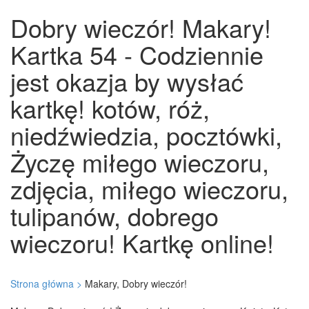
Dobry wieczór! Makary!
Kartka 54 - Codziennie
jest okazja by wysłać
kartkę! kotów, róż,
niedźwiedzia, pocztówki,
Życzę miłego wieczoru,
zdjęcia, miłego wieczoru,
tulipanów, dobrego
wieczoru! Kartkę online!
Strona główna >
Makary, Dobry wieczór!