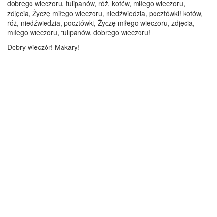
dobrego wieczoru, tulipanów, róż, kotów, miłego wieczoru,
zdjęcia, Życzę miłego wieczoru, niedźwiedzia, pocztówki! kotów,
róż, niedźwiedzia, pocztówki, Życzę miłego wieczoru, zdjęcia,
miłego wieczoru, tulipanów, dobrego wieczoru!
Dobry wieczór! Makary!