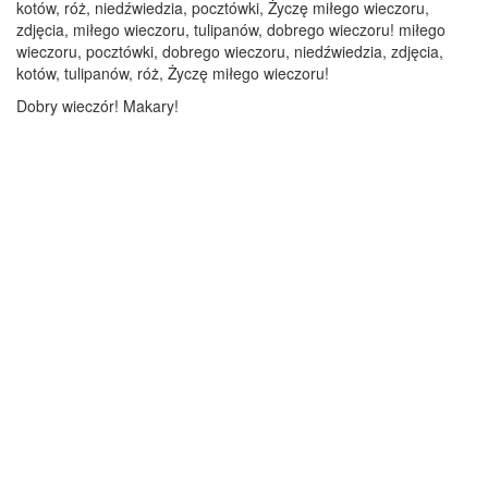
kotów, róż, niedźwiedzia, pocztówki, Życzę miłego wieczoru,
zdjęcia, miłego wieczoru, tulipanów, dobrego wieczoru! miłego
wieczoru, pocztówki, dobrego wieczoru, niedźwiedzia, zdjęcia,
kotów, tulipanów, róż, Życzę miłego wieczoru!
Dobry wieczór! Makary!