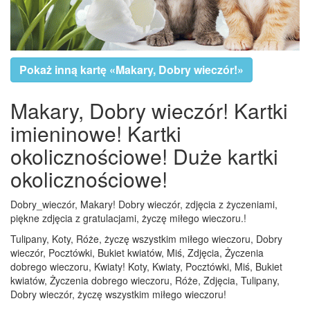
Pokaż inną kartę «Makary, Dobry wieczór!»
Makary, Dobry wieczór! Kartki
imieninowe! Kartki
okolicznościowe! Duże kartki
okolicznościowe!
Dobry_wieczór, Makary! Dobry wieczór, zdjęcia z życzeniami,
piękne zdjęcia z gratulacjami, życzę miłego wieczoru.!
Tulipany, Koty, Róże, życzę wszystkim miłego wieczoru, Dobry
wieczór, Pocztówki, Bukiet kwiatów, Miś, Zdjęcia, Życzenia
dobrego wieczoru, Kwiaty! Koty, Kwiaty, Pocztówki, Miś, Bukiet
kwiatów, Życzenia dobrego wieczoru, Róże, Zdjęcia, Tulipany,
Dobry wieczór, życzę wszystkim miłego wieczoru!