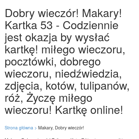
Dobry wieczór! Makary!
Kartka 53 - Codziennie
jest okazja by wysłać
kartkę! miłego wieczoru,
pocztówki, dobrego
wieczoru, niedźwiedzia,
zdjęcia, kotów, tulipanów,
róż, Życzę miłego
wieczoru! Kartkę online!
Strona główna >
Makary, Dobry wieczór!