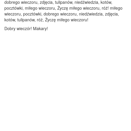
dobrego wieczoru, zdjęcia, tulipanów, niedźwiedzia, kotów,
pocztówki, miłego wieczoru, Życzę miłego wieczoru, róż! miłego
wieczoru, pocztówki, dobrego wieczoru, niedźwiedzia, zdjęcia,
kotów, tulipanów, róż, Życzę miłego wieczoru!
Dobry wieczór! Makary!