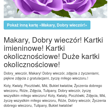
Pokaż inną kartę «Makary, Dobry wieczór!»
Makary, Dobry wieczór! Kartki
imieninowe! Kartki
okolicznościowe! Duże kartki
okolicznościowe!
Dobry_wieczór, Makary! Dobry wieczór, zdjęcia z życzeniami,
piękne zdjęcia z gratulacjami, życzę miłego wieczoru.!
Koty, Kwiaty, Pocztówki, Miś, Bukiet kwiatów, Życzenia dobrego
wieczoru, Róże, Zdjęcia, Tulipany, Dobry wieczór, życzę
wszystkim miłego wieczoru! Koty, Kwiaty, Pocztówki, Zdjęcia, Miś,
życzę wszystkim miłego wieczoru, Róże, Dobry wieczór, Życzenia
dobrego wieczoru, Tulipany, Bukiet kwiatów!