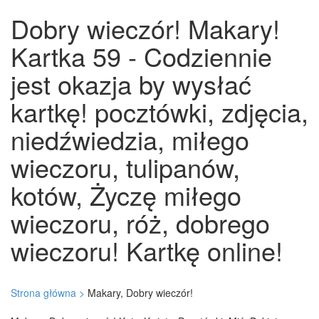
Dobry wieczór! Makary!
Kartka 59 - Codziennie
jest okazja by wysłać
kartkę! pocztówki, zdjęcia,
niedźwiedzia, miłego
wieczoru, tulipanów,
kotów, Życzę miłego
wieczoru, róż, dobrego
wieczoru! Kartkę online!
Strona główna >
Makary, Dobry wieczór!