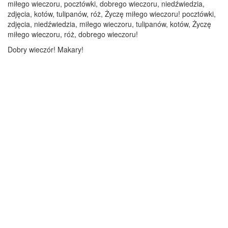
miłego wieczoru, pocztówki, dobrego wieczoru, niedźwiedzia,
zdjęcia, kotów, tulipanów, róż, Życzę miłego wieczoru! pocztówki,
zdjęcia, niedźwiedzia, miłego wieczoru, tulipanów, kotów, Życzę
miłego wieczoru, róż, dobrego wieczoru!
Dobry wieczór! Makary!