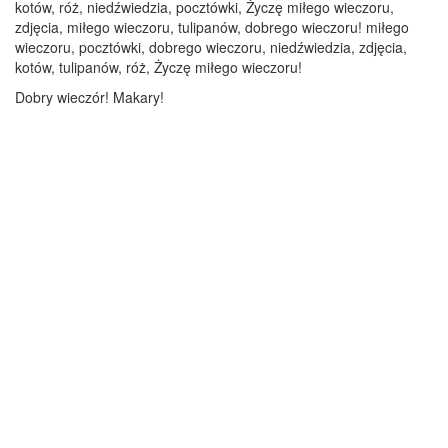
kotów, róż, niedźwiedzia, pocztówki, Życzę miłego wieczoru,
zdjęcia, miłego wieczoru, tulipanów, dobrego wieczoru! miłego
wieczoru, pocztówki, dobrego wieczoru, niedźwiedzia, zdjęcia,
kotów, tulipanów, róż, Życzę miłego wieczoru!
Dobry wieczór! Makary!