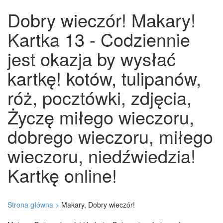
Dobry wieczór! Makary!
Kartka 13 - Codziennie
jest okazja by wysłać
kartkę! kotów, tulipanów,
róż, pocztówki, zdjęcia,
Życzę miłego wieczoru,
dobrego wieczoru, miłego
wieczoru, niedźwiedzia!
Kartkę online!
Strona główna >
Makary, Dobry wieczór!