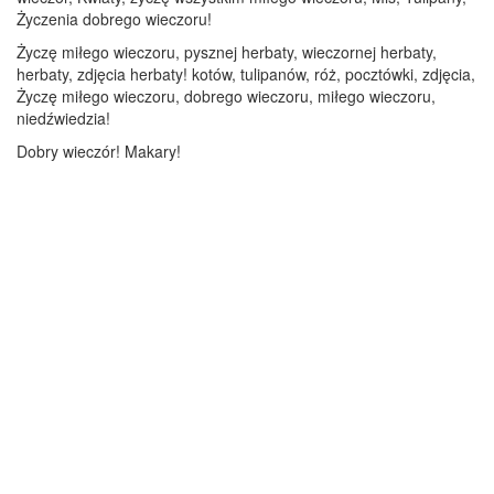
Życzenia dobrego wieczoru!
Życzę miłego wieczoru, pysznej herbaty, wieczornej herbaty,
herbaty, zdjęcia herbaty! kotów, tulipanów, róż, pocztówki, zdjęcia,
Życzę miłego wieczoru, dobrego wieczoru, miłego wieczoru,
niedźwiedzia!
Dobry wieczór! Makary!