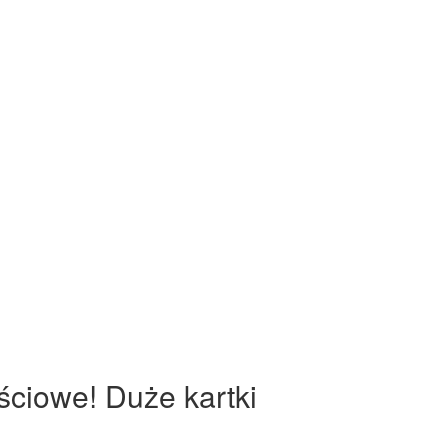
ściowe! Duże kartki