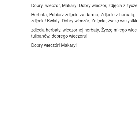
Dobry_wieczór, Makary! Dobry wieczór, zdjęcia z życze
Herbata, Pobierz zdjęcie za darmo, Zdjęcie z herbatą
zdjęcie! Kwiaty, Dobry wieczór, Zdjęcia, życzę wszystk
zdjęcia herbaty, wieczornej herbaty, Życzę miłego wiec
tulipanów, dobrego wieczoru!
Dobry wieczór! Makary!