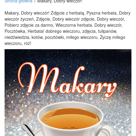
Strona główna >
Makary, Dobry wieczór!
Makary, Dobry wieczór! Zdjęcie z herbatą, Pyszna herbata, Dobry
wieczór życzeń, Zdjęcie, Dobry wieczór zdjęcie, Dobry wieczór,
Pobierz zdjęcie za darmo, Wieczorna herbata, Dobry wieczór,
Pocztówka, Herbata! dobrego wieczoru, zdjęcia, tulipanów,
niedźwiedzia, kotów, pocztówki, miłego wieczoru, Życzę miłego
wieczoru, róż!