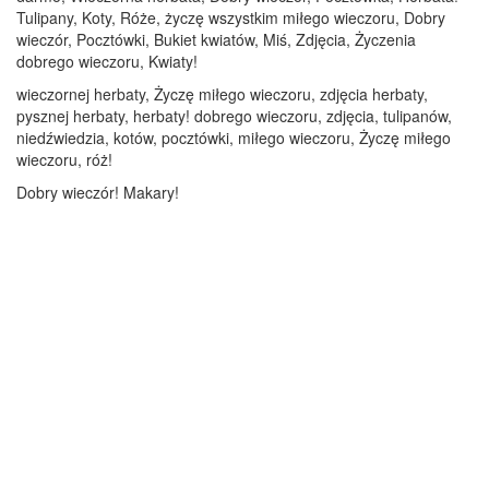
Tulipany, Koty, Róże, życzę wszystkim miłego wieczoru, Dobry
wieczór, Pocztówki, Bukiet kwiatów, Miś, Zdjęcia, Życzenia
dobrego wieczoru, Kwiaty!
wieczornej herbaty, Życzę miłego wieczoru, zdjęcia herbaty,
pysznej herbaty, herbaty! dobrego wieczoru, zdjęcia, tulipanów,
niedźwiedzia, kotów, pocztówki, miłego wieczoru, Życzę miłego
wieczoru, róż!
Dobry wieczór! Makary!