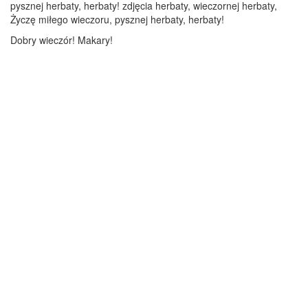
pysznej herbaty, herbaty! zdjęcia herbaty, wieczornej herbaty,
Życzę miłego wieczoru, pysznej herbaty, herbaty!
Dobry wieczór! Makary!