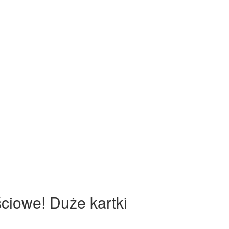
ściowe! Duże kartki