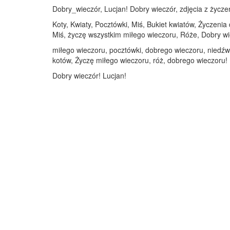
Dobry_wieczór, Lucjan! Dobry wieczór, zdjęcia z życzen
Koty, Kwiaty, Pocztówki, Miś, Bukiet kwiatów, Życzenia
Miś, życzę wszystkim miłego wieczoru, Róże, Dobry wi
miłego wieczoru, pocztówki, dobrego wieczoru, niedźwie
kotów, Życzę miłego wieczoru, róż, dobrego wieczoru!
Dobry wieczór! Lucjan!