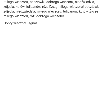
miłego wieczoru, pocztówki, dobrego wieczoru, niedźwiedzia,
zdjęcia, kotów, tulipanów, róż, Życzę miłego wieczoru! pocztówki,
zdjęcia, niedźwiedzia, miłego wieczoru, tulipanów, kotów, Życzę
miłego wieczoru, róż, dobrego wieczoru!
Dobry wieczór! Jagna!