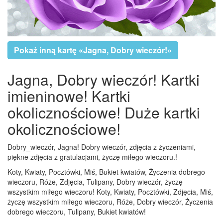
Pokaż inną kartę «Jagna, Dobry wieczór!»
Jagna, Dobry wieczór! Kartki
imieninowe! Kartki
okolicznościowe! Duże kartki
okolicznościowe!
Dobry_wieczór, Jagna! Dobry wieczór, zdjęcia z życzeniami,
piękne zdjęcia z gratulacjami, życzę miłego wieczoru.!
Koty, Kwiaty, Pocztówki, Miś, Bukiet kwiatów, Życzenia dobrego
wieczoru, Róże, Zdjęcia, Tulipany, Dobry wieczór, życzę
wszystkim miłego wieczoru! Koty, Kwiaty, Pocztówki, Zdjęcia, Miś,
życzę wszystkim miłego wieczoru, Róże, Dobry wieczór, Życzenia
dobrego wieczoru, Tulipany, Bukiet kwiatów!