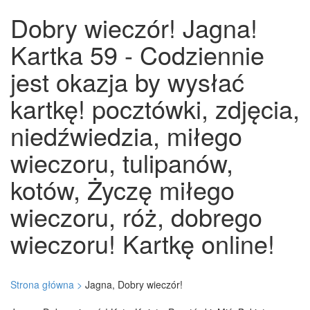
Dobry wieczór! Jagna!
Kartka 59 - Codziennie
jest okazja by wysłać
kartkę! pocztówki, zdjęcia,
niedźwiedzia, miłego
wieczoru, tulipanów,
kotów, Życzę miłego
wieczoru, róż, dobrego
wieczoru! Kartkę online!
Strona główna >
Jagna, Dobry wieczór!