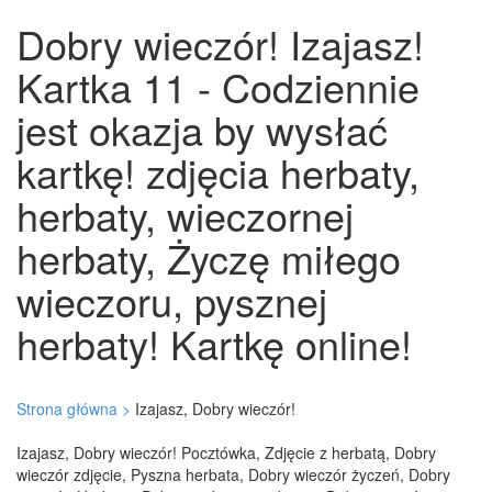
Dobry wieczór! Izajasz!
Kartka 11 - Codziennie
jest okazja by wysłać
kartkę! zdjęcia herbaty,
herbaty, wieczornej
herbaty, Życzę miłego
wieczoru, pysznej
herbaty! Kartkę online!
Strona główna >
Izajasz, Dobry wieczór!
Izajasz, Dobry wieczór! Pocztówka, Zdjęcie z herbatą, Dobry
wieczór zdjęcie, Pyszna herbata, Dobry wieczór życzeń, Dobry