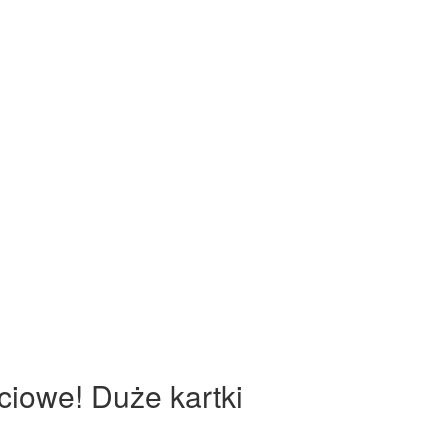
ściowe! Duże kartki