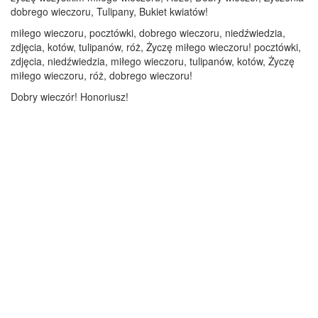
dobrego wieczoru, Tulipany, Bukiet kwiatów!
miłego wieczoru, pocztówki, dobrego wieczoru, niedźwiedzia,
zdjęcia, kotów, tulipanów, róż, Życzę miłego wieczoru! pocztówki,
zdjęcia, niedźwiedzia, miłego wieczoru, tulipanów, kotów, Życzę
miłego wieczoru, róż, dobrego wieczoru!
Dobry wieczór! Honoriusz!