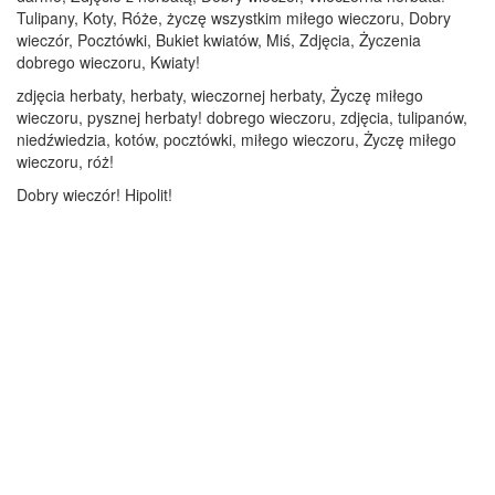
Tulipany, Koty, Róże, życzę wszystkim miłego wieczoru, Dobry
wieczór, Pocztówki, Bukiet kwiatów, Miś, Zdjęcia, Życzenia
dobrego wieczoru, Kwiaty!
zdjęcia herbaty, herbaty, wieczornej herbaty, Życzę miłego
wieczoru, pysznej herbaty! dobrego wieczoru, zdjęcia, tulipanów,
niedźwiedzia, kotów, pocztówki, miłego wieczoru, Życzę miłego
wieczoru, róż!
Dobry wieczór! Hipolit!