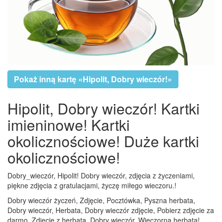
Pokaż inną kartę «Hipolit, Dobry wieczór!»
Hipolit, Dobry wieczór! Kartki
imieninowe! Kartki
okolicznościowe! Duże kartki
okolicznościowe!
Dobry_wieczór, Hipolit! Dobry wieczór, zdjęcia z życzeniami,
piękne zdjęcia z gratulacjami, życzę miłego wieczoru.!
Dobry wieczór życzeń, Zdjęcie, Pocztówka, Pyszna herbata,
Dobry wieczór, Herbata, Dobry wieczór zdjęcie, Pobierz zdjęcie za
darmo, Zdjęcie z herbatą, Dobry wieczór, Wieczorna herbata!