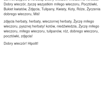
Dobry wieczór, życzę wszystkim miłego wieczoru, Pocztówki,
Bukiet kwiatów, Zdjęcia, Tulipany, Kwiaty, Koty, Róże, Życzenia
dobrego wieczoru, Miś!
zdjęcia herbaty, herbaty, wieczornej herbaty, Życzę miłego
wieczoru, pysznej herbaty! kotów, niedźwiedzia, Życzę miłego
wieczoru, miłego wieczoru, tulipanów, róż, dobrego wieczoru,
pocztówki, zdjęcia!
Dobry wieczór! Hipolit!