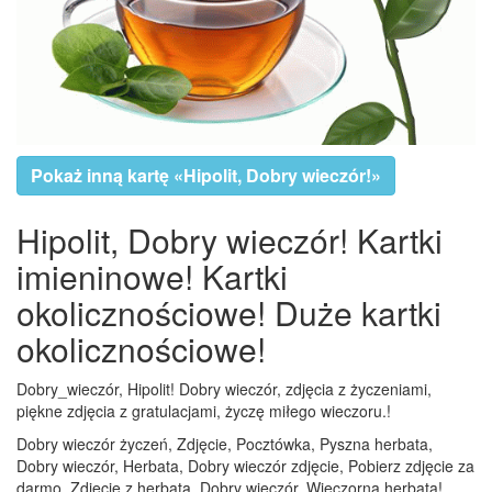
Pokaż inną kartę «Hipolit, Dobry wieczór!»
Hipolit, Dobry wieczór! Kartki
imieninowe! Kartki
okolicznościowe! Duże kartki
okolicznościowe!
Dobry_wieczór, Hipolit! Dobry wieczór, zdjęcia z życzeniami,
piękne zdjęcia z gratulacjami, życzę miłego wieczoru.!
Dobry wieczór życzeń, Zdjęcie, Pocztówka, Pyszna herbata,
Dobry wieczór, Herbata, Dobry wieczór zdjęcie, Pobierz zdjęcie za
darmo, Zdjęcie z herbatą, Dobry wieczór, Wieczorna herbata!