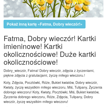
Pokaż inną kartę «Fatma, Dobry wieczór!»
Fatma, Dobry wieczór! Kartki
imieninowe! Kartki
okolicznościowe! Duże kartki
okolicznościowe!
Dobry_wieczór, Fatma! Dobry wieczór, zdjęcia z życzeniami,
piękne zdjęcia z gratulacjami, życzę miłego wieczoru.!
Koty, Zdjęcia, Pocztówki, Róże, Bukiet kwiatów, Dobry wieczór,
Kwiaty, życzę wszystkim miłego wieczoru, Miś, Tulipany, Życzenia
dobrego wieczoru! Koty, Kwiaty, Pocztówki, Miś, Bukiet kwiatów,
Życzenia dobrego wieczoru, Róże, Zdjęcia, Tulipany, Dobry
wieczór, życzę wszystkim miłego wieczoru!