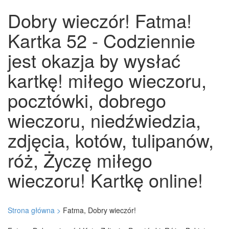
Dobry wieczór! Fatma!
Kartka 52 - Codziennie
jest okazja by wysłać
kartkę! miłego wieczoru,
pocztówki, dobrego
wieczoru, niedźwiedzia,
zdjęcia, kotów, tulipanów,
róż, Życzę miłego
wieczoru! Kartkę online!
Strona główna >
Fatma, Dobry wieczór!