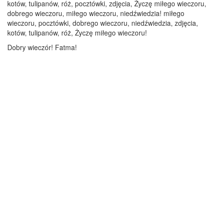
kotów, tulipanów, róż, pocztówki, zdjęcia, Życzę miłego wieczoru,
dobrego wieczoru, miłego wieczoru, niedźwiedzia! miłego
wieczoru, pocztówki, dobrego wieczoru, niedźwiedzia, zdjęcia,
kotów, tulipanów, róż, Życzę miłego wieczoru!
Dobry wieczór! Fatma!